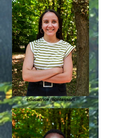
éducatrice montessori