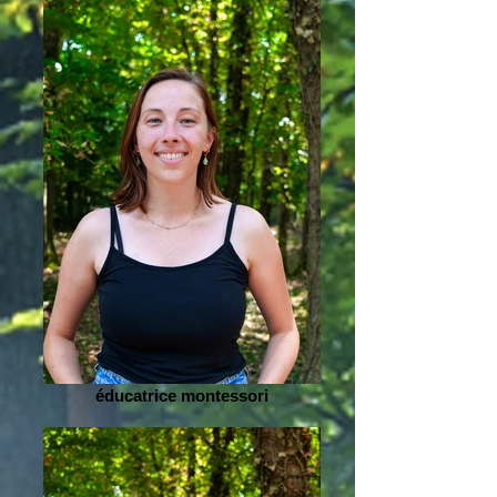
éducatrice montessori