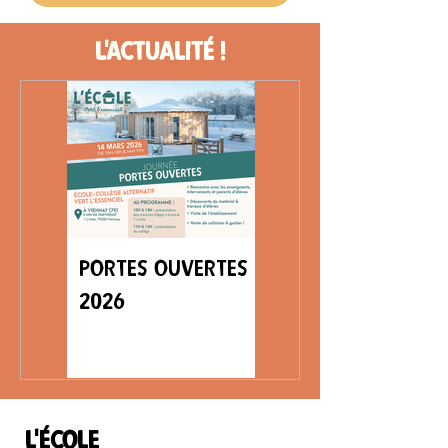
L'actualité !
PORTES OUVERTES
2026
l'école