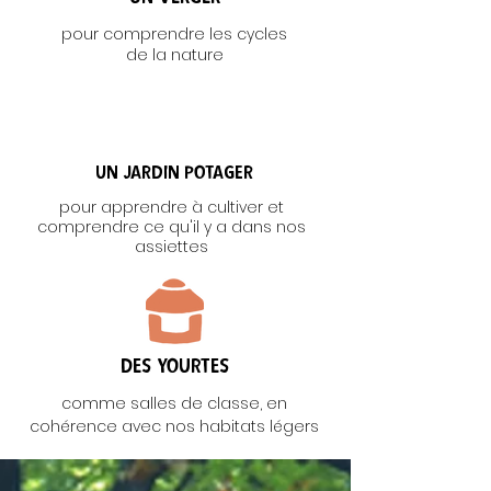
pour comprendre les cycles
de la nature
Un jardin potager
pour apprendre à cultiver et
comprendre ce qu'il y a dans nos
assiettes
Des yourtes
comme salles de classe, en
cohérence avec nos habitats légers