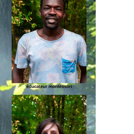
éducateur montessori