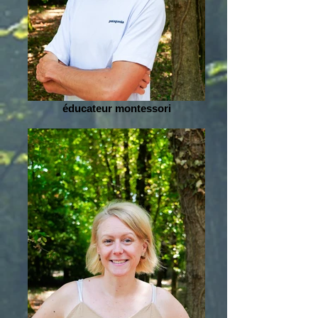
éducateur montessori