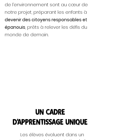
de l’environnement sont au cœur de
notre projet, préparant les enfants à
devenir des citoyens responsables et
épanouis
, prêts à relever les défis du
monde de demain.
Un cadre
d'apprentissage unique
Les élèves évoluent dans un