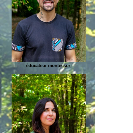
éducateur montessori