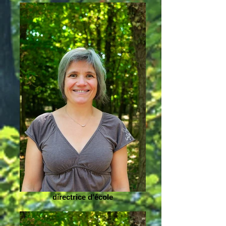
directrice d'école