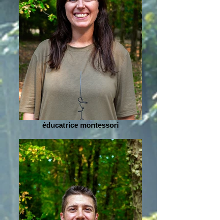
éducatrice montessori