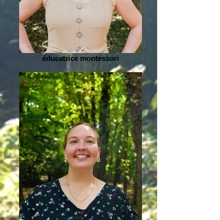
éducatrice montessori