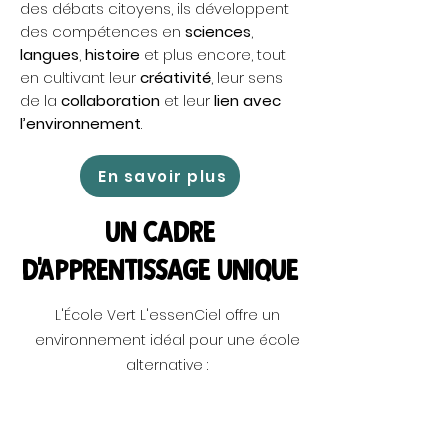
des débats citoyens, ils développent
des compétences en
sciences
,
langues
,
histoire
et plus encore, tout
en cultivant leur
créativité
, leur sens
de la
collaboration
et leur
lien avec
l’environnement
.
En savoir plus
Un cadre
d'apprentissage unique
L'École Vert L'essenCiel offre un
environnement idéal pour une école
alternative :